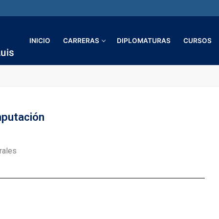
INICIO
CARRERAS
DIPLOMATURAS
CURSOS
mputación
rales