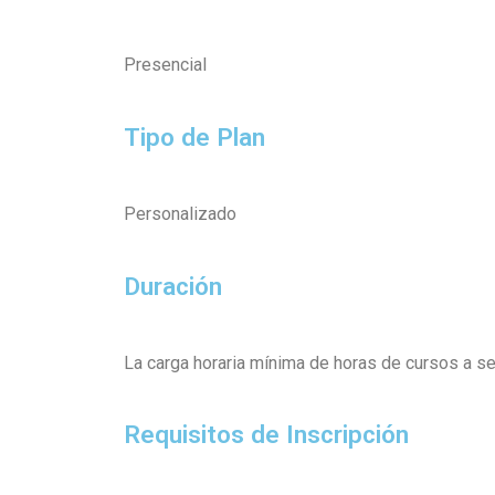
Presencial
Tipo de Plan
Personalizado
Duración
La carga horaria mínima de horas de cursos a se
Requisitos de Inscripción