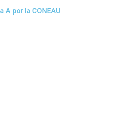
da A por la CONEAU