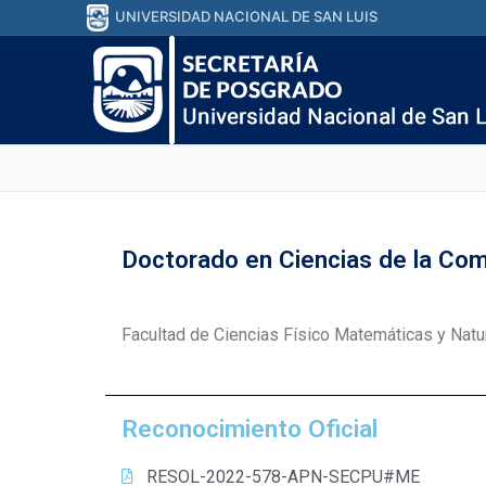
UNIVERSIDAD NACIONAL DE SAN LUIS
Doctorado en Ciencias de la Co
Facultad de Ciencias Físico Matemáticas y Natu
Reconocimiento Oficial
RESOL-2022-578-APN-SECPU#ME