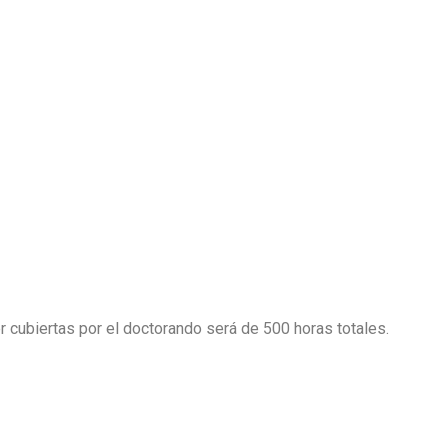
r cubiertas por el doctorando será de 500 horas totales.