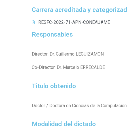
Carrera acreditada y categoriza
RESFC-2022-71-APN-CONEAU#ME
Responsables
Director: Dr. Guillermo LEGUIZAMON
Co-Director: Dr. Marcelo ERRECALDE
Titulo obtenido
Doctor / Doctora en Ciencias de la Computación
Modalidad del dictado