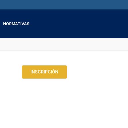
NORMATIVAS
INSCRIPCIÓN